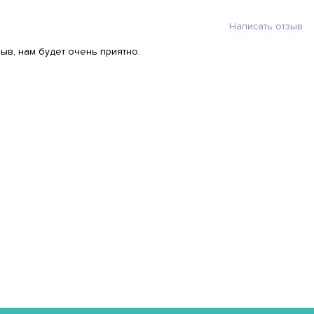
Написать отзыв
ыв, нам будет очень приятно.