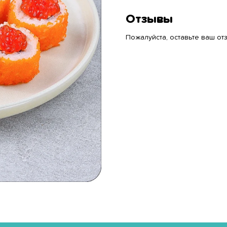
Отзывы
Пожалуйста, оставьте ваш отз