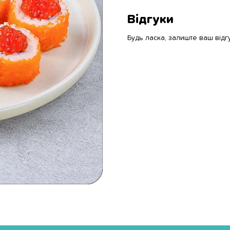
Відгуки
Будь ласка, залиште ваш відг