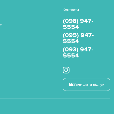
Контакти
(098) 947-
ти
5554
(095) 947-
5554
(093) 947-
5554
Залишити відгук