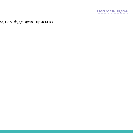
Написати відгук
ук, нам буде дуже приємно.