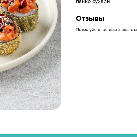
панко сухари
Отзывы
Пожалуйста, оставьте ваш отз