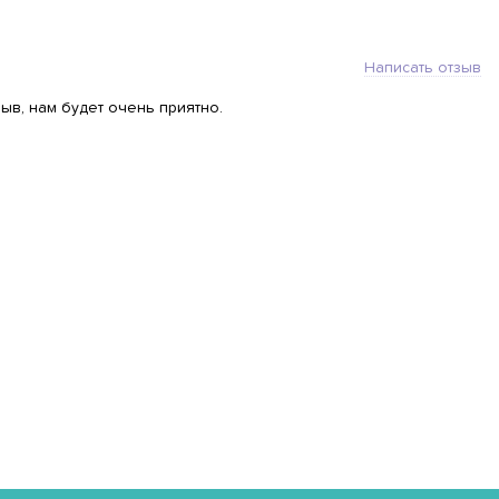
Написать отзыв
ыв, нам будет очень приятно.