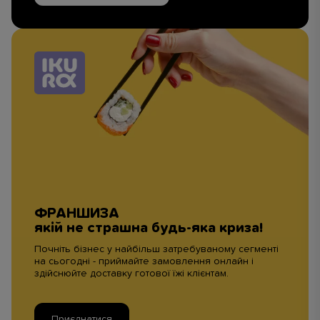
ФРАНШИЗА
якій не страшна будь-яка криза!
Почніть бізнес у найбільш затребуваному сегменті
на сьогодні - приймайте замовлення онлайн і
здійснюйте доставку готової їжі клієнтам.
Приєднатися