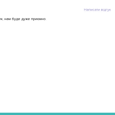
Написати відгук
ук, нам буде дуже приємно.