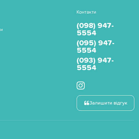
Контакти
(098) 947-
ти
5554
(095) 947-
5554
(093) 947-
5554
Залишити відгук