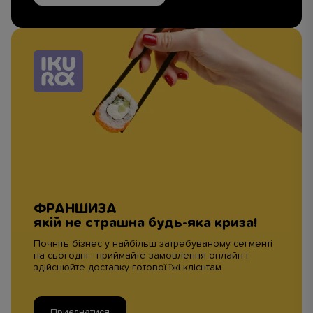
ФРАНШИЗА
якій не страшна будь-яка криза!
Почніть бізнес у найбільш затребуваному сегменті
на сьогодні - приймайте замовлення онлайн і
здійснюйте доставку готової їжі клієнтам.
Приєднатися