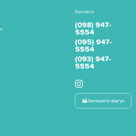
Контакти
(098) 947-
ти
5554
(095) 947-
5554
(093) 947-
5554
Залишити відгук