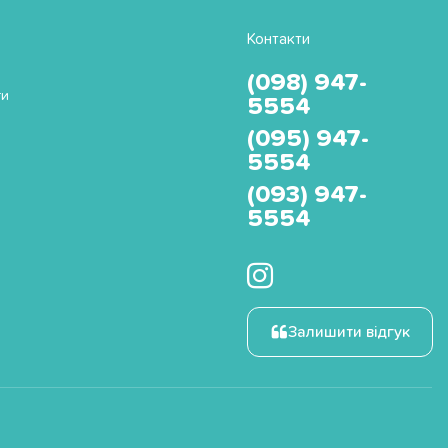
Контакти
(098) 947-
ти
5554
(095) 947-
5554
(093) 947-
5554
Залишити відгук