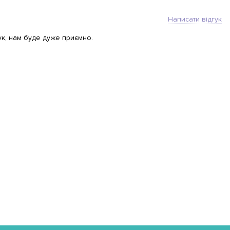
Написати відгук
ук, нам буде дуже приємно.