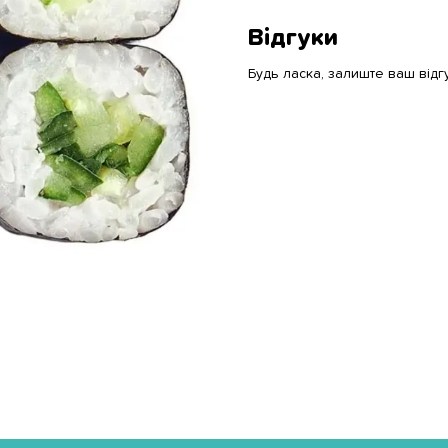
Відгуки
Будь ласка, залиште ваш відг