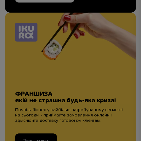
ФРАНШИЗА
якій не страшна будь-яка криза!
Почніть бізнес у найбільш затребуваному сегменті
на сьогодні - приймайте замовлення онлайн і
здійснюйте доставку готової їжі клієнтам.
Приєднатися