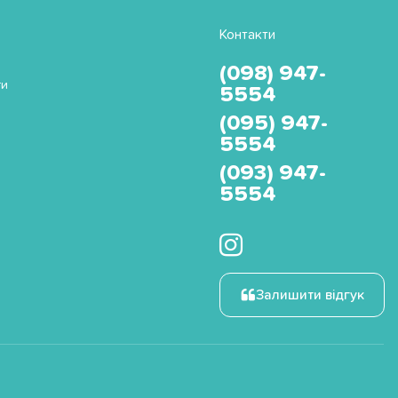
Контакти
(098) 947-
ти
5554
(095) 947-
5554
(093) 947-
5554
Залишити відгук