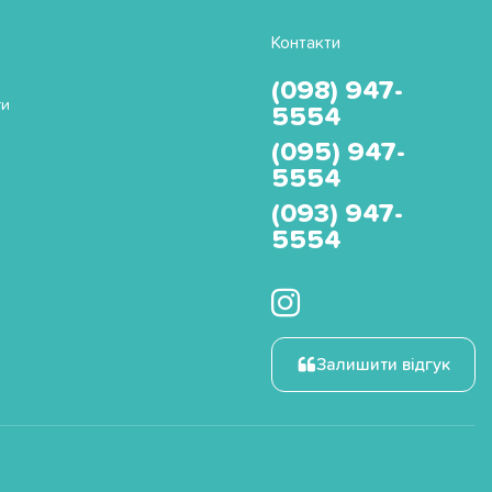
Контакти
(098) 947-
ти
5554
(095) 947-
5554
(093) 947-
5554
Залишити відгук