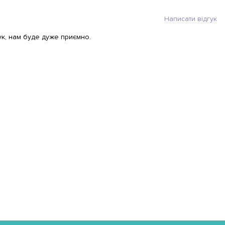
Написати відгук
ук, нам буде дуже приємно.