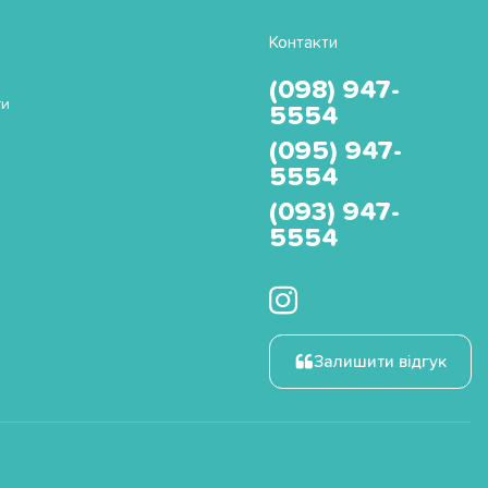
Контакти
(098) 947-
ти
5554
(095) 947-
5554
(093) 947-
5554
Залишити відгук