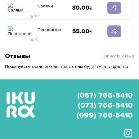
Салями
30.00
50г
Пепперони
55.00
50г
Отзывы
Написать отзыв
Пожалуйста, оставьте ваш отзыв, нам будет очень приятно.
(067) 766-5410
(073) 766-5410
(099) 766-5410