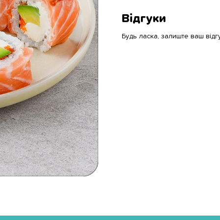
Відгуки
Будь ласка, залиште ваш відг