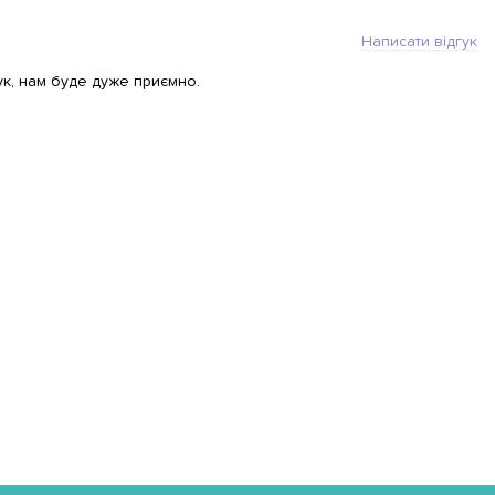
Написати відгук
ук, нам буде дуже приємно.