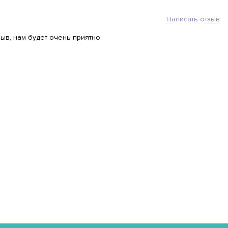
Написать отзыв
ыв, нам будет очень приятно.