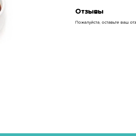
Отзывы
Пожалуйста, оставьте ваш отз