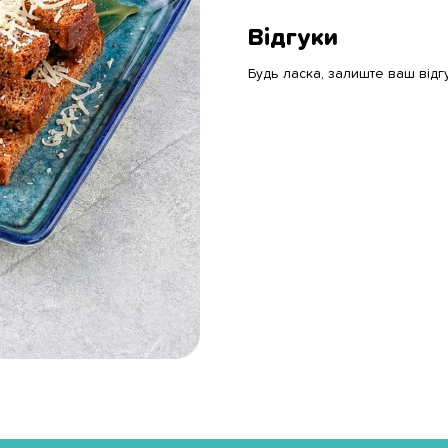
Відгуки
Будь ласка, залиште ваш відг