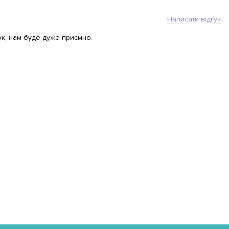
Написати відгук
ук, нам буде дуже приємно.