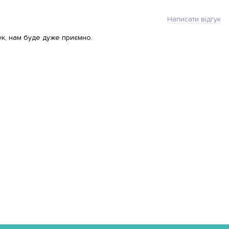
Написати відгук
ук, нам буде дуже приємно.