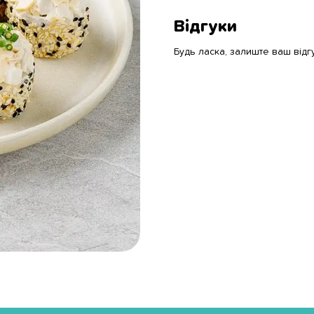
Відгуки
Будь ласка, залиште ваш відг