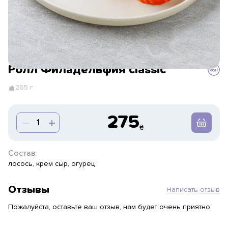
Ролл Филадельфия classic
265 г
275
Состав:
лосось, крем сыр, огурец
Отзывы
Написать отзыв
Пожалуйста, оставьте ваш отзыв, нам будет очень приятно.